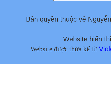
Bản quyền thuộc về Nguyễ
Website hiển thị
Website được thừa kế từ
Viol