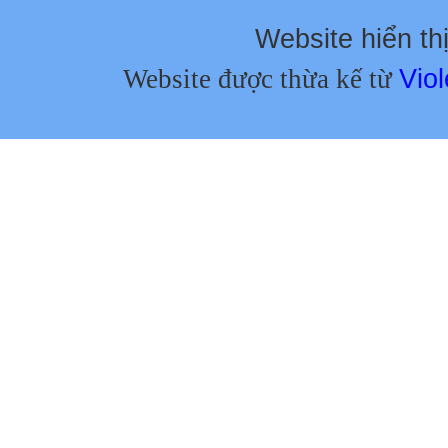
Website hiển thị
Website được thừa kế từ
Viol