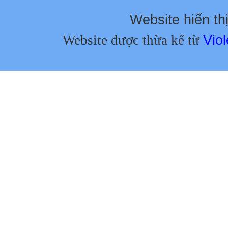
Website hiển thị
Website được thừa kế từ
Viol