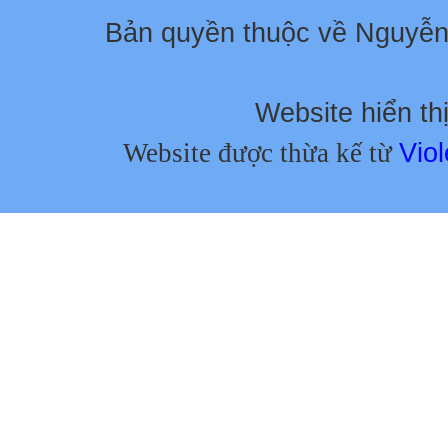
Bản quyền thuộc về Nguyễ
Website hiển thị
Website được thừa kế từ
Viol