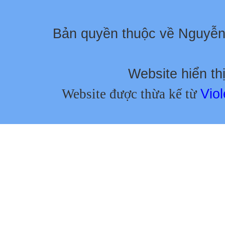
Bản quyền thuộc về Nguyễ
Website hiển thị
Website được thừa kế từ
Viol