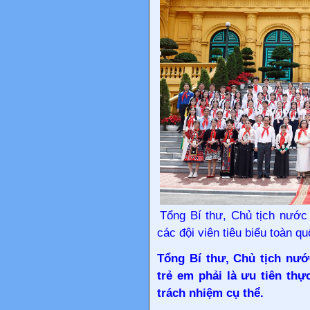
Tổng Bí thư, Chủ tịch nước
các đội viên tiêu biểu toàn 
Tổng Bí thư, Chủ tịch nướ
trẻ em phải là ưu tiên thự
trách nhiệm cụ thể.