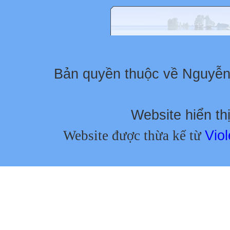
Bản quyền thuộc về Nguyễ
Website hiển thị
Website được thừa kế từ
Viol