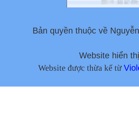
Bản quyền thuộc về Nguyễ
Website hiển thị
Website được thừa kế từ
Viol