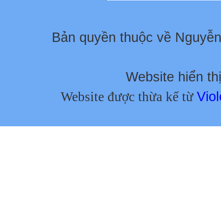
Bản quyền thuộc về Nguyễ
Website hiển thị
Website được thừa kế từ
Viol