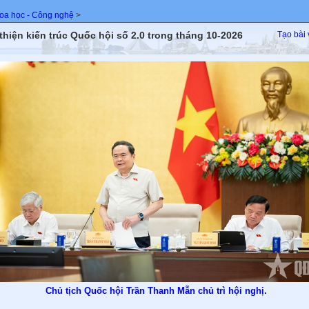
oa học - Công nghệ
>
thiện kiến trúc Quốc hội số 2.0 trong tháng 10-2026
Tạo bài 
Chủ tịch Quốc hội Trần Thanh Mẫn chủ trì hội nghị.