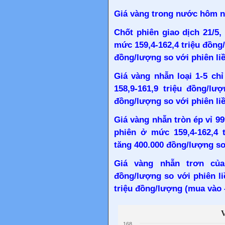
Giá vàng trong nước hôm n
Chốt phiên giao dịch 21/5
mức 159,4-162,4 triệu đồng/
đồng/lượng so với phiên li
Giá vàng nhẫn loại 1-5 ch
158,9-161,9 triệu đồng/lư
đồng/lượng so với phiên li
Giá vàng nhẫn tròn ép vỉ 9
phiên ở mức 159,4-162,4 t
tăng 400.000 đồng/lượng so 
Giá vàng nhẫn trơn của
đồng/lượng so với phiên li
triệu đồng/lượng (mua vào -