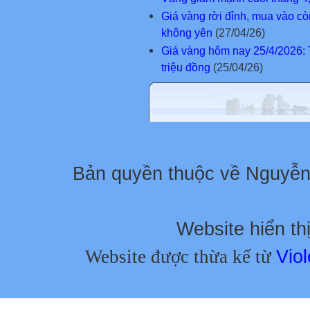
Giá vàng rời đỉnh, mua vào cò
không yên
(27/04/26)
Giá vàng hôm nay 25/4/2026: 
triệu đồng
(25/04/26)
Bản quyền thuộc về Nguyễ
Website hiển thị
Website được thừa kế từ
Viol