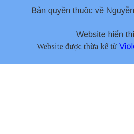
Bản quyền thuộc về Nguyễ
Website hiển thị
Website được thừa kế từ
Viol