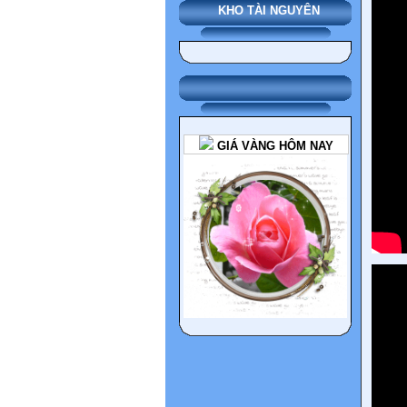
KHO TÀI NGUYÊN
GIÁ VÀNG HÔM NAY