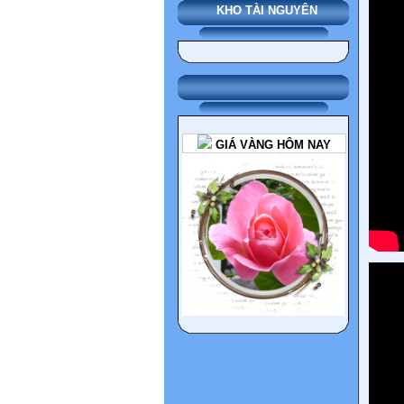
KHO TÀI NGUYÊN
GIÁ VÀNG HÔM NAY