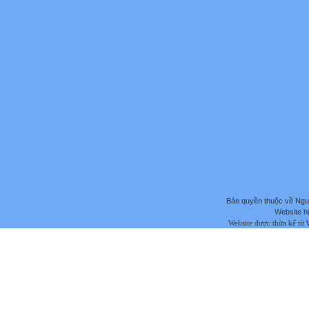
Bản quyền thuộc về Ng
Website hi
Website được thừa kế từ