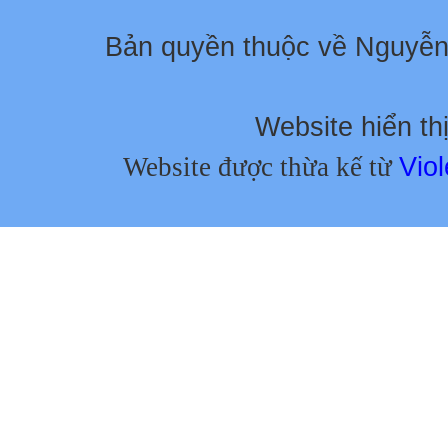
Bản quyền thuộc về Nguyễ
Website hiển thị
Website được thừa kế từ
Viol